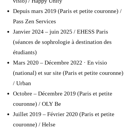
visio) / Happy Unity
Depuis mars 2019 (Paris et petite couronne) /
Pass Zen Services
Janvier 2024 – juin 2025 / EHESS Paris
(séances de sophrologie à destination des
étudiants)
Mars 2020 – Décembre 2022 · En visio
(national) et sur site (Paris et petite couronne)
/ Urban
Octobre – Décembre 2019 (Paris et petite
couronne) / OLY Be
Juillet 2019 – Février 2020 (Paris et petite
couronne) / Helse