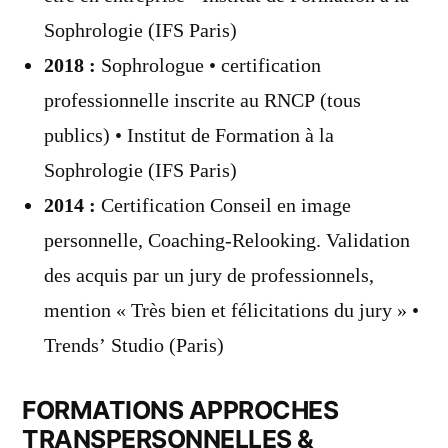
Sophrologie (IFS Paris)
2018 :
Sophrologue • certification
professionnelle inscrite au RNCP (tous
publics) • Institut de Formation à la
Sophrologie (IFS Paris)
2014 :
Certification Conseil en image
personnelle, Coaching-Relooking. Validation
des acquis par un jury de professionnels,
mention « Très bien et félicitations du jury » •
Trends’ Studio (Paris)
FORMATIONS APPROCHES
TRANSPERSONNELLES &