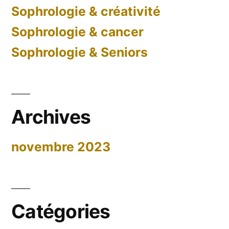
Sophrologie & créativité
Sophrologie & cancer
Sophrologie & Seniors
Archives
novembre 2023
Catégories