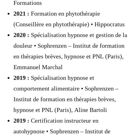
Formations
2021 :
Formation en phytothérapie
(Conseillère en phytothérapie) • Hippocratus
2020 :
Spécialisation hypnose et gestion de la
douleur • Sophrenzen – Institut de formation
en thérapies brèves, hypnose et PNL (Paris),
Emmanuel Marchal
2019 :
Spécialisation hypnose et
comportement alimentaire • Sophrenzen –
Institut de formation en thérapies brèves,
hypnose et PNL (Paris), Aline Bartoli
2019 :
Certification instructeur en
autohypnose • Sophrenzen – Institut de