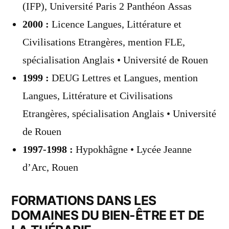
(IFP), Université Paris 2 Panthéon Assas
2000 :
Licence Langues, Littérature et
Civilisations Etrangères, mention FLE,
spécialisation Anglais • Université de Rouen
1999 :
DEUG Lettres et Langues, mention
Langues, Littérature et Civilisations
Etrangères, spécialisation Anglais • Université
de Rouen
1997-1998 :
Hypokhâgne • Lycée Jeanne
d’Arc, Rouen
FORMATIONS DANS LES
DOMAINES DU BIEN-ÊTRE ET DE