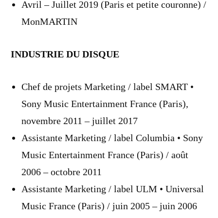
Avril – Juillet 2019 (Paris et petite couronne) /
MonMARTIN
INDUSTRIE DU DISQUE
Chef de projets Marketing / label SMART •
Sony Music Entertainment France (Paris),
novembre 2011 – juillet 2017
Assistante Marketing / label Columbia • Sony
Music Entertainment France (Paris) / août
2006 – octobre 2011
Assistante Marketing / label ULM • Universal
Music France (Paris) / juin 2005 – juin 2006