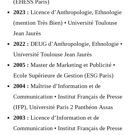
(EHESS Paris)
2023 :
Licence d’Anthropologie, Ethnologie
(mention Très Bien) • Université Toulouse
Jean Jaurès
2022 :
DEUG d’Anthropologie, Ethnologie •
Université Toulouse Jean Jaurès
2005 :
Master de Marketing et Publicité •
Ecole Supérieure de Gestion (ESG Paris)
2004 :
Maîtrise d’Information et de
Communication • Institut Français de Presse
(IFP), Université Paris 2 Panthéon Assas
2003 :
Licence d’Information et de
Communication • Institut Français de Presse