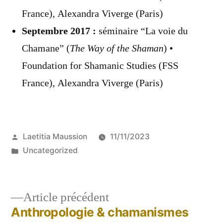
France), Alexandra Viverge (Paris)
Septembre 2017 :
séminaire “La voie du
Chamane” (
The Way of the Shaman
) •
Foundation for Shamanic Studies (FSS
France), Alexandra Viverge (Paris)
Laetitia Maussion
11/11/2023
Uncategorized
Article précédent
Anthropologie & chamanismes