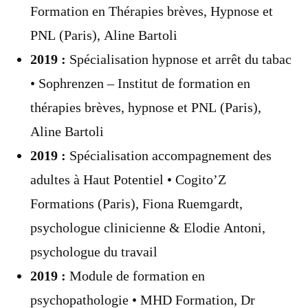
Formation en Thérapies brèves, Hypnose et
PNL (Paris), Aline Bartoli
2019 :
Spécialisation hypnose et arrêt du tabac
• Sophrenzen – Institut de formation en
thérapies brèves, hypnose et PNL (Paris),
Aline Bartoli
2019 :
Spécialisation accompagnement des
adultes à Haut Potentiel • Cogito’Z
Formations (Paris), Fiona Ruemgardt,
psychologue clinicienne & Elodie Antoni,
psychologue du travail
2019 :
Module de formation en
psychopathologie • MHD Formation, Dr