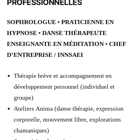
PROFESSIONNELLES
SOPHROLOGUE • PRATICIENNE EN
HYPNOSE • DANSE THÉRAPEUTE
ENSEIGNANTE EN MÉDITATION • CHEF
D’ENTREPRISE / INNSAEI
Thérapie brève et accompagnement en
développement personnel (individuel et
groupe)
Ateliers Anima (danse thérapie, expression
corporelle, mouvement libre, explorations
chamaniques)