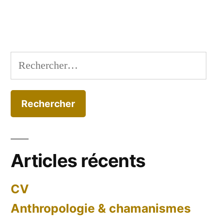
Articles récents
CV
Anthropologie & chamanismes