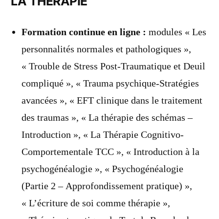
LA THÉRAPIE
Formation continue en ligne :
modules « Les
personnalités normales et pathologiques »,
« Trouble de Stress Post-Traumatique et Deuil
compliqué », « Trauma psychique-Stratégies
avancées », « EFT clinique dans le traitement
des traumas », « La thérapie des schémas –
Introduction », « La Thérapie Cognitivo-
Comportementale TCC », « Introduction à la
psychogénéalogie », « Psychogénéalogie
(Partie 2 – Approfondissement pratique) »,
« L’écriture de soi comme thérapie »,