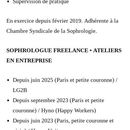
Supervision de pratique
En exercice depuis février 2019. Adhérente à la
Chambre Syndicale de la Sophrologie.
SOPHROLOGUE FREELANCE • ATELIERS
EN ENTREPRISE
Depuis juin 2025 (Paris et petite couronne) /
LG2B
Depuis septembre 2023 (Paris et petite
couronne) / Hyno (Happy Workers)
Depuis juin 2023 (Paris, petite couronne et