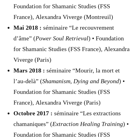
Foundation for Shamanic Studies (FSS
France), Alexandra Viverge (Montreuil)
Mai 2018 :
séminaire “Le recouvrement
d’âme” (
Power Soul Retrieval
) • Foundation
for Shamanic Studies (FSS France), Alexandra
Viverge (Paris)
Mars 2018 :
séminaire “Mourir, la mort et
l’au-delà” (
Shamanism, Dying and Beyond
) •
Foundation for Shamanic Studies (FSS
France), Alexandra Viverge (Paris)
Octobre 2017 :
séminaire “Les extractions
chamaniques” (
Extraction Healing Training
) •
Foundation for Shamanic Studies (FSS