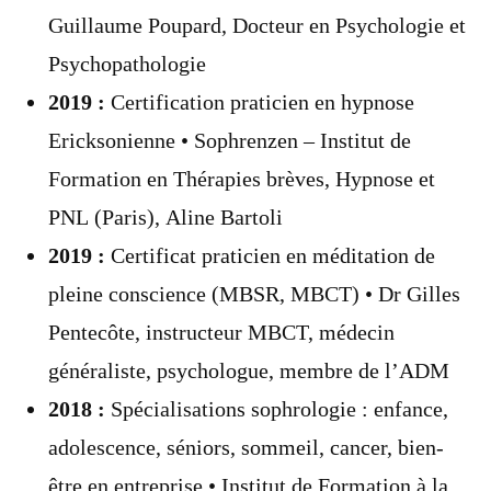
Guillaume Poupard, Docteur en Psychologie et
Psychopathologie
2019 :
Certification praticien en hypnose
Ericksonienne • Sophrenzen – Institut de
Formation en Thérapies brèves, Hypnose et
PNL (Paris), Aline Bartoli
2019 :
Certificat praticien en méditation de
pleine conscience (MBSR, MBCT) • Dr Gilles
Pentecôte, instructeur MBCT, médecin
généraliste, psychologue, membre de l’ADM
2018 :
Spécialisations sophrologie : enfance,
adolescence, séniors, sommeil, cancer, bien-
être en entreprise • Institut de Formation à la