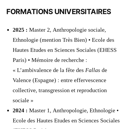
FORMATIONS UNIVERSITAIRES
2025 :
Master 2, Anthropologie sociale,
Ethnologie (mention Très Bien) • Ecole des
Hautes Etudes en Sciences Sociales (EHESS
Paris) • Mémoire de recherche :
« L’ambivalence de la fête des
Fallas
de
Valence (Espagne) : entre effervescence
collective, transgression et reproduction
sociale »
2024 :
Master 1, Anthropologie, Ethnologie •
Ecole des Hautes Etudes en Sciences Sociales