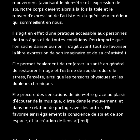
mouvement favorisant le bien-être et l’expression de
soi. Notre corps devient alors à la fois la toile et le
moyen d’expression de l’artiste et du guérisseur intérieur
qui sommeillent en nous.
Il s’agit en effet d’une pratique accessible aux personnes
de tous âges et de toutes conditions. Peu importe que
l’on sache danser ou non, il s’agit avant tout de favoriser
la libre expression de son imaginaire et de sa créativité !
Elle permet également de renforcer la santé en général,
de restaurer l’image et l’estime de soi, de réduire le
stress, l’anxiété, ainsi que les tensions physiques et les
douleurs chroniques.
Elle procure des sensations de bien-être grâce au plaisir
d’écouter de la musique, d’être dans le mouvement, et
dans une relation de partage avec les autres. Elle
favorise ainsi également la conscience de soi et de son
espace, et la création de liens affectifs.