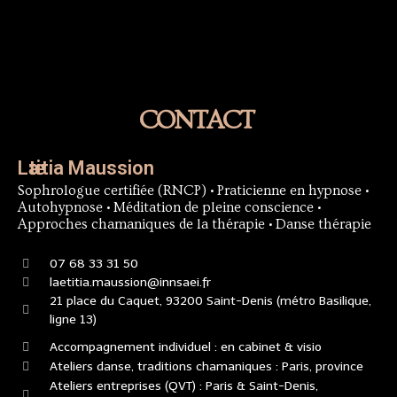
CONTACT
Lӕtitia Maussion
Sophrologue certifiée (RNCP) • Praticienne en hypnose •
Autohypnose • Méditation de pleine conscience •
Approches chamaniques de la thérapie • Danse thérapie
07 68 33 31 50
laetitia.maussion@innsaei.fr
21 place du Caquet, 93200 Saint-Denis (métro Basilique,
ligne 13)
Accompagnement individuel : en cabinet & visio
Ateliers danse, traditions chamaniques : Paris, province
Ateliers entreprises (QVT) : Paris & Saint-Denis,