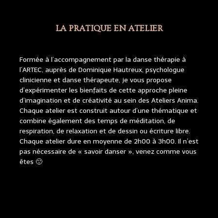
LA PRATIQUE EN ATELIER
Formée à l’accompagnement par la danse thérapie à
l’ARTEC, auprès de Dominique Hautreux, psychologue
clinicienne et danse thérapeute, je vous propose
d’expérimenter les bienfaits de cette approche pleine
d’imagination et de créativité au sein des Ateliers Anima.
Chaque atelier est construit autour d’une thématique et
combine également des temps de méditation, de
respiration, de relaxation et de dessin ou écriture libre.
Chaque atelier dure en moyenne de 2h00 à 3h00. Il n’est
pas nécessaire de « savoir danser », venez comme vous
êtes 🙂