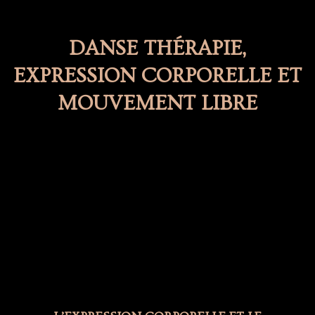
DANSE THÉRAPIE,
EXPRESSION CORPORELLE ET
MOUVEMENT LIBRE