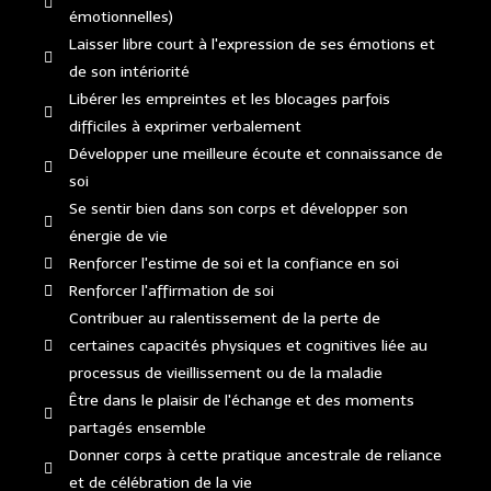
émotionnelles)
Laisser libre court à l'expression de ses émotions et
de son intériorité
Libérer les empreintes et les blocages parfois
difficiles à exprimer verbalement
Développer une meilleure écoute et connaissance de
soi
Se sentir bien dans son corps et développer son
énergie de vie
Renforcer l'estime de soi et la confiance en soi
Renforcer l'affirmation de soi
Contribuer au ralentissement de la perte de
certaines capacités physiques et cognitives liée au
processus de vieillissement ou de la maladie
Être dans le plaisir de l'échange et des moments
partagés ensemble
Donner corps à cette pratique ancestrale de reliance
et de célébration de la vie