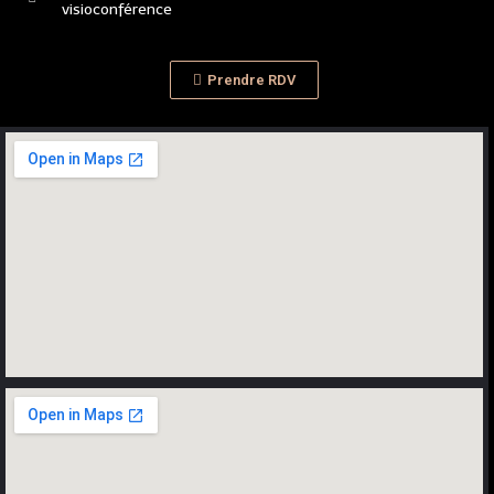
visioconférence
Prendre RDV