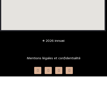
© 2026 innsӕi
Mentions légales et confidentialité