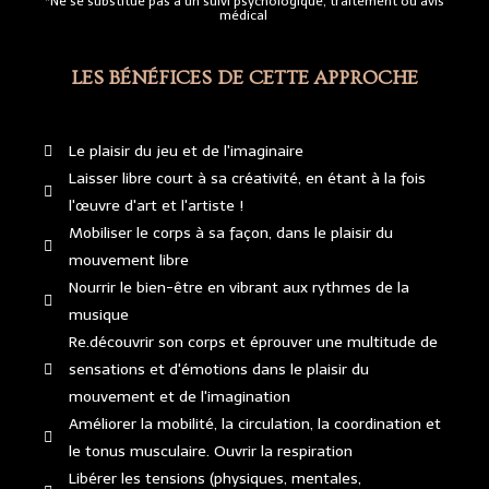
*Ne se substitue pas à un suivi psychologique, traitement ou avis
médical
LES BÉNÉFICES DE CETTE APPROCHE
Le plaisir du jeu et de l'imaginaire
Laisser libre court à sa créativité, en étant à la fois
l'œuvre d'art et l'artiste !
Mobiliser le corps à sa façon, dans le plaisir du
mouvement libre
Nourrir le bien-être en vibrant aux rythmes de la
musique
Re.découvrir son corps et éprouver une multitude de
sensations et d'émotions dans le plaisir du
mouvement et de l'imagination
Améliorer la mobilité, la circulation, la coordination et
le tonus musculaire. Ouvrir la respiration
Libérer les tensions (physiques, mentales,