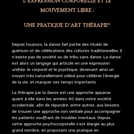
L’EXPRESSION CORPORELLE ET LE
MOUVEMENT LIBRE :
UNE PRATIQUE D’ART THÉRAPIE*
Depuis toujours, la danse fait partie des rituels de
guérison et de célébrations des cultures traditionnelles. Il
n’existe pas de société ou de tribu sans danse. La danse
est alors un langage qui articule en une expression
unifiée, le corporel et le psychique, devenant ainsi un
moyen très naturellement utilisé pour célébrer l’énergie
de la vie, et marquer ses temps importants.
La thérapie par la danse est une approche apparue
quant à elle dans les années 40 dans notre société
occidentale, afin de répondre, entre autres, aux besoins
de trouver une approche non verbale pour accompagner
les patients souffrant de troubles mentaux. Depuis,
cette approche psychocorporelle s’est élargie au plus
grand nombre, en proposant une pratique en