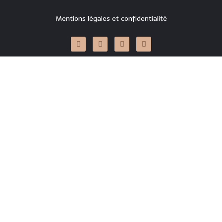
Mentions légales et confidentialité