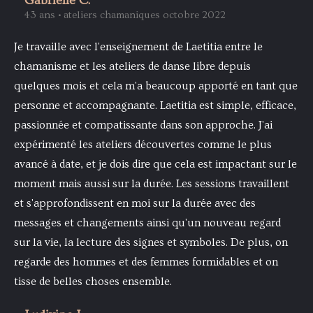
Gabrielle C.
43 ans • ateliers chamaniques octobre 2022
Je travaille avec l'enseignement de Laetitia entre le
chamanisme et les ateliers de danse libre depuis
quelques mois et cela m'a beaucoup apporté en tant que
personne et accompagnante. Laetitia est simple, efficace,
passionnée et compatissante dans son approche. J'ai
expérimenté les ateliers découvertes comme le plus
avancé à date, et je dois dire que cela est impactant sur le
moment mais aussi sur la durée. Les sessions travaillent
et s'approfondissent en moi sur la durée avec des
messages et changements ainsi qu'un nouveau regard
sur la vie, la lecture des signes et symboles. De plus, on
regarde des hommes et des femmes formidables et on
tisse de belles choses ensemble.