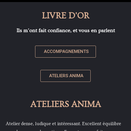
LIVRE D'OR
Ils m'ont fait confiance, et vous en parlent
ACCOMPAGNEMENTS
ATELIERS ANIMA
ATELIERS ANIMA
Atelier dense, ludique et intéressant. Excellent équilibre