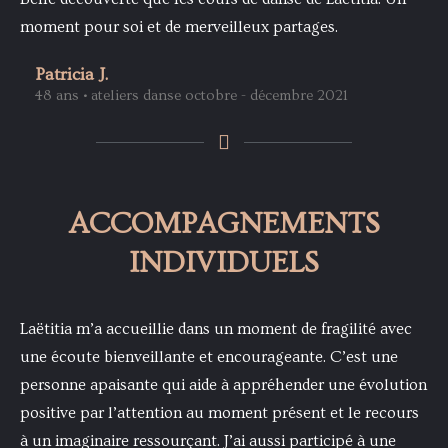
moment pour soi et de merveilleux partages.
Patricia J.
48 ans • ateliers danse octobre - décembre 2021
ACCOMPAGNEMENTS
INDIVIDUELS
Laëtitia m’a accueillie dans un moment de fragilité avec
une écoute bienveillante et encourageante. C’est une
personne apaisante qui aide à appréhender une évolution
positive par l’attention au moment présent et le recours
à un imaginaire ressourçant. J’ai aussi participé à une