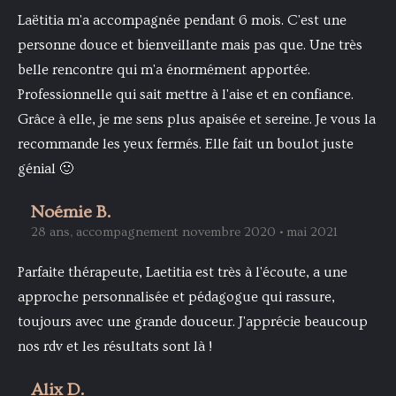
Laëtitia m'a accompagnée pendant 6 mois. C'est une
personne douce et bienveillante mais pas que. Une très
belle rencontre qui m'a énormément apportée.
Professionnelle qui sait mettre à l'aise et en confiance.
Grâce à elle, je me sens plus apaisée et sereine. Je vous la
recommande les yeux fermés. Elle fait un boulot juste
génial 🙂
Noémie B.
28 ans, accompagnement novembre 2020 • mai 2021
Parfaite thérapeute, Laetitia est très à l'écoute, a une
approche personnalisée et pédagogue qui rassure,
toujours avec une grande douceur. J'apprécie beaucoup
nos rdv et les résultats sont là !
Alix D.