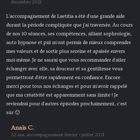
décembre 2021
L'accompagnement de Laetitia a été d'une grande aide
durant la période compliquée que j'ai traversée. Au cours
de nos 10 séances, ses compétences, alliant sophrologie,
auto hypnose et pnl m'ont permis de mieux comprendre
mes valeurs et de sortir plus sereine et apaisée envers
moi-même. Je ne saurai que vous recommander d'aller
échanger avec elle, sa douceur et sa gentillesse vous
permettront d'être rapidement en confiance. Encore
merci pour tous nos échanges et pour m'avoir rappelé
que ma créativité est apparemment sans limite ! Je
reviendrai pour d'autres épisodes prochainement, c'est
sûr 🙂
Anaïs C.
32 ans, accompagnement février • juillet 2021