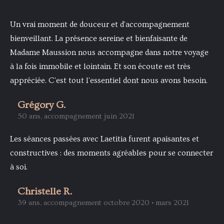
Un vrai moment de douceur et d'accompagnement
bienveillant. La présence sereine et bienfaisante de
Madame Maussion nous accompagne dans notre voyage
à la fois immobile et lointain. Et son écoute est très
appréciée. C'est tout l'essentiel dont nous avons besoin.
Grégory G.
50 ans, accompagnement juin 2021
Les séances passées avec Laetitia furent apaisantes et
constructives : des moments agréables pour se connecter
à soi.
Christelle R.
39 ans, accompagnement octobre 2020 • mars 2021