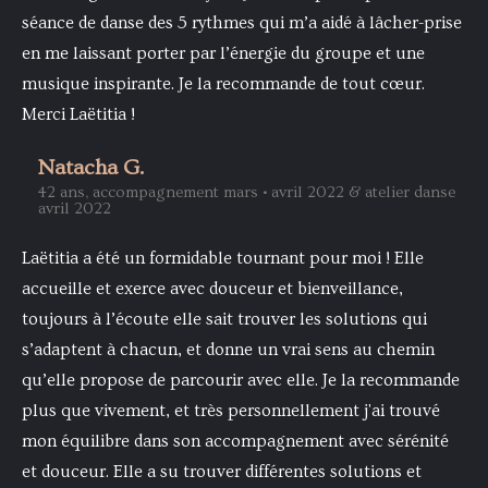
séance de danse des 5 rythmes qui m’a aidé à lâcher-prise
en me laissant porter par l’énergie du groupe et une
musique inspirante. Je la recommande de tout cœur.
Merci Laëtitia !
Natacha G.
42 ans, accompagnement mars • avril 2022 & atelier danse
avril 2022
Laëtitia a été un formidable tournant pour moi ! Elle
accueille et exerce avec douceur et bienveillance,
toujours à l’écoute elle sait trouver les solutions qui
s’adaptent à chacun, et donne un vrai sens au chemin
qu’elle propose de parcourir avec elle. Je la recommande
plus que vivement, et très personnellement j'ai trouvé
mon équilibre dans son accompagnement avec sérénité
et douceur. Elle a su trouver différentes solutions et