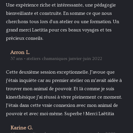
Une expérience riche et intéressante, une pédagogie
bienveillante et construite. En somme ce que nous
cherchons tous lors d'un atelier ou une formation. Un
grand merci Laetitia pour ces beaux voyages et tes
précieux conseils.
Arron L.
37 ans • ateliers chamaniques janvier-juin 2022
Cette deuxième session exceptionnelle. J’avoue que
j’étais inquiète car au premier atelier on m’avait aidée à
trouver mon animal de pouvoir. Et là comme je suis
kinesthésique j’ai réussi à vivre pleinement ce moment.
J’étais dans cette vraie connexion avec mon animal de
pouvoir et avec moi-même. Superbe ! Merci Laëtitia
Karine G.