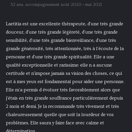
32 ans, accompagnement août 2020 • mai 2021
Laetitia est une excellente thérapeute, d'une très grande
douceur, d'une très grande légèreté, d'une très grande
sensibilité, d'une très grande bienveillance, d'une très
grande générosité, très attentionnée, très à l'écoute de la
personne et d'une très grande spiritualité. Elle a une
qualité exceptionnelle et rarissime: elle n a aucune
certitude et n'impose jamais sa vision des choses, ce qui
est à mes yeux est fondamental pour aider une personne.
Elle m'a permis d évoluer très favorablement alors que
j'étais en très grande souffrance particulièrement depuis
2 mois et demi. Je la recommande très vivement et très
chaleureusement quelle que soit la lourdeur de vos
problèmes. Elle saura y faire face avec calme et
détermination.