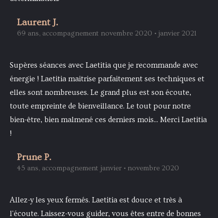
Laurent J.
69 ans, accompagnement novembre 2020 • janvier 2021
Supères séances avec Laetitia que je recommande avec
énergie ! Laetitia maitrise parfaitement ses techniques et
elles sont nombreuses. Le grand plus est son écoute,
toute empreinte de bienveillance. Le tout pour notre
bien-être, bien malmené ces derniers mois... Merci Laetitia
!
Prune P.
45 ans, accompagnement janvier • novembre 2020
Allez-y les yeux fermés. Laetitia est douce et très à
l'écoute. Laissez-vous guider, vous êtes entre de bonnes