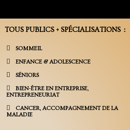
TOUS PUBLICS + SPÉCIALISATIONS :
SOMMEIL
ENFANCE & ADOLESCENCE
SÉNIORS
BIEN-ÊTRE EN ENTREPRISE,
ENTREPRENEURIAT
CANCER, ACCOMPAGNEMENT DE LA
MALADIE