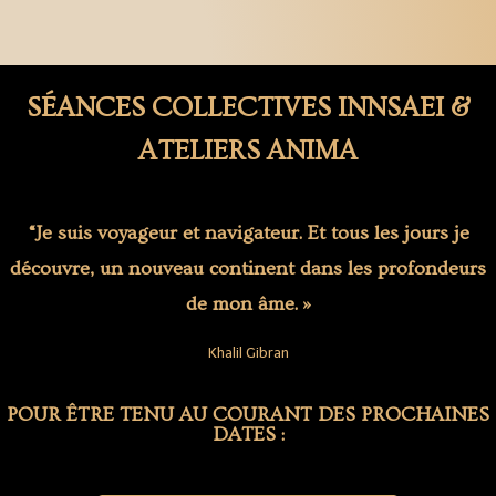
SÉANCES COLLECTIVES INNSAEI &
ATELIERS ANIMA
“Je suis voyageur et navigateur. Et tous les jours je
découvre, un nouveau continent dans les profondeurs
de mon âme. »
Khalil Gibran
POUR ÊTRE TENU AU COURANT DES PROCHAINES
DATES :