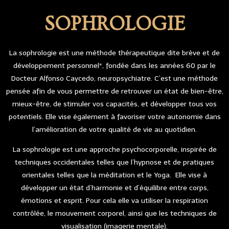
SOPHROLOGIE
La sophrologie est une méthode thérapeutique dite brève et de
développement personnel*, fondée dans les années 60 par le
Docteur Alfonso Caycedo, neuropsychiatre. C’est une méthode
pensée afin de vous permettre de retrouver un état de bien-être,
mieux-être, de stimuler vos capacités, et développer tous vos
potentiels. Elle vise également à favoriser votre autonomie dans
l’amélioration de votre qualité de vie au quotidien.
La sophrologie est une approche psychocorporelle, inspirée de
techniques occidentales telles que l’hypnose et de pratiques
orientales telles que la méditation et le Yoga. Elle vise à
développer un état d’harmonie et d’équilibre entre corps,
émotions et esprit. Pour cela elle va utiliser la respiration
contrôlée, le mouvement corporel, ainsi que les techniques de
visualisation (imagerie mentale).