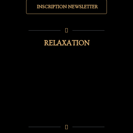
INSCRIPTION NEWSLETTER
RELAXATION