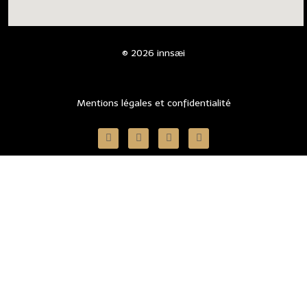
© 2026 innsӕi
Mentions légales et confidentialité